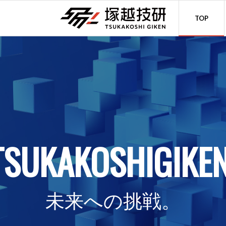
TOP
TSUKAKOSHIGIKE
未来への挑戦。