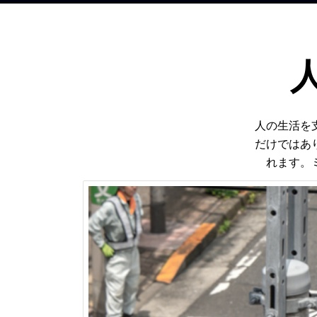
人の生活を
だけではあ
れます。