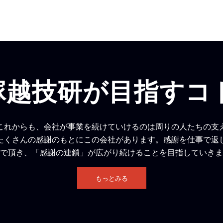
塚越技研が目指すコ
これからも、会社が事業を続けていけるのは周りの人たちの支
たくさんの感謝のもとにこの会社があります。感謝を仕事で返
で頂き、「感謝の連鎖」が広がり続けることを目指していきま
もっとみる