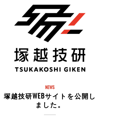
NEWS
塚越技研WEBサイトを公開し
ました。