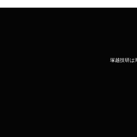
塚越技研は