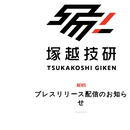
NEWS
プレスリリース配信のお知ら
せ