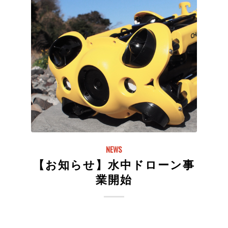
NEWS
【お知らせ】水中ドローン事
業開始