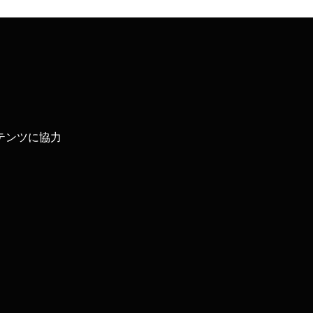
テンツに協力