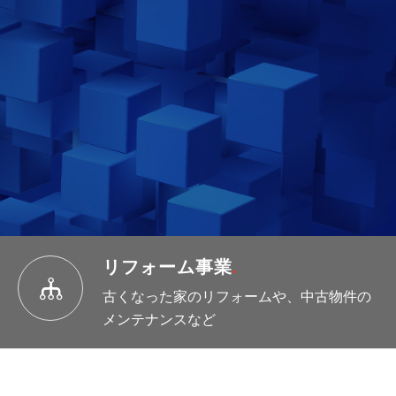
リフォーム事業
.
古くなった家のリフォームや、中古物件の
メンテナンスなど