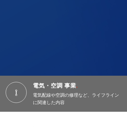
電気・空調 事業
.
電気配線や空調の修理など、ライフライン
に関連した内容