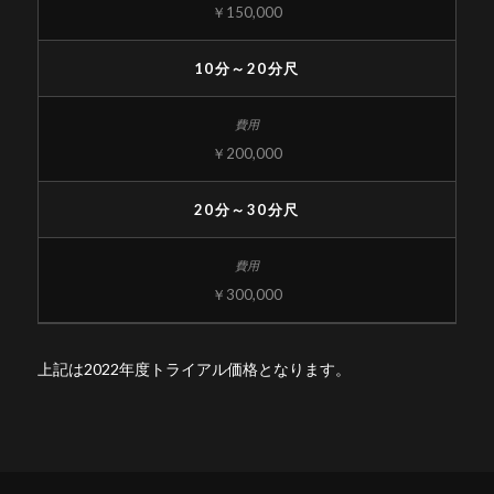
￥150,000
10分～20分尺
￥200,000
20分～30分尺
￥300,000
上記は2022年度トライアル価格となります。