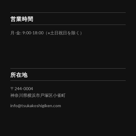
営業時間
月-金: 9:00-18:00（※土日祝日を除く）
所在地
〒244-0004
神奈川県横浜市戸塚区小雀町
info@tsukakoshigiken.com