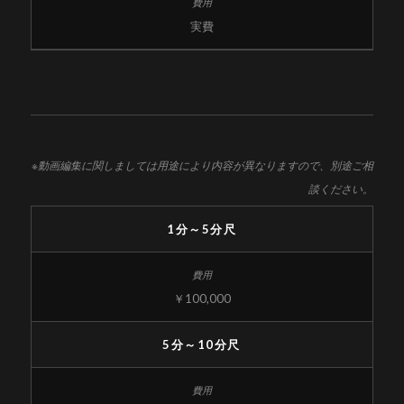
実費
※動画編集に関しましては用途により内容が異なりますので、別途ご相
談ください。
1分～5分尺
￥100,000
5分～10分尺