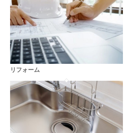
リフォーム