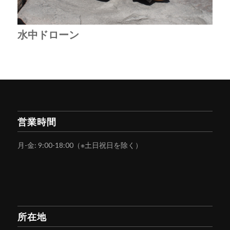
水中ドローン
営業時間
月-金: 9:00-18:00（※土日祝日を除く）
所在地